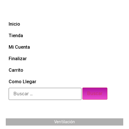
Inicio
Tienda
Mi Cuenta
Finalizar
Carrito
Como Llegar
Ventilación