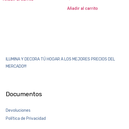
Añadir al carrito
ILUMINA Y DECORA TÚ HOGAR A LOS MEJORES PRECIOS DEL
MERCADO!!!
Documentos
Devoluciones
Política de Privacidad