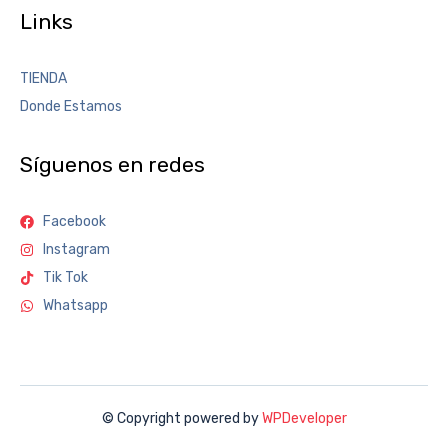
Links
TIENDA
Donde Estamos
Síguenos en redes
Facebook
Instagram
Tik Tok
Whatsapp
© Copyright powered by
WPDeveloper