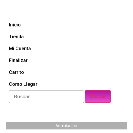
Inicio
Tienda
Mi Cuenta
Finalizar
Carrito
Como Llegar
Ventilación