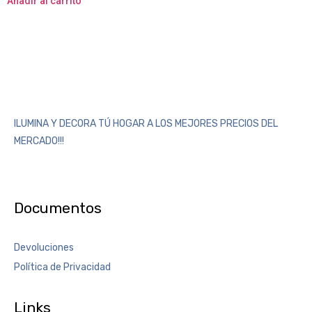
Añadir al carrito
ILUMINA Y DECORA TÚ HOGAR A LOS MEJORES PRECIOS DEL
MERCADO!!!
Documentos
Devoluciones
Política de Privacidad
Links