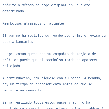
crédito o método de pago original en un plazo 
determinado.

Reembolsos atrasados ​​o faltantes

Si aún no ha recibido su reembolso, primero revise su 
cuenta bancaria.

Luego, comuníquese con su compañía de tarjeta de 
crédito; puede que el reembolso tarde en aparecer 
reflejado.

A continuación, comuníquese con su banco. A menudo, 
hay un tiempo de procesamiento antes de que se 
registre un reembolso.

Si ha realizado todos estos pasos y aún no ha 
recibido su reembolso, contáctenos a {email address}.