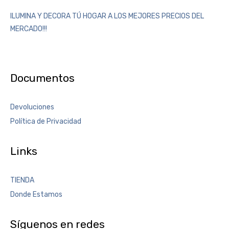
ILUMINA Y DECORA TÚ HOGAR A LOS MEJORES PRECIOS DEL
MERCADO!!!
Documentos
Devoluciones
Política de Privacidad
Links
TIENDA
Donde Estamos
Síguenos en redes