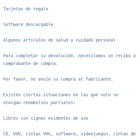
Tarjetas de regalo

Software descargable

Algunos artículos de salud y cuidado personal

Para completar su devolución, necesitamos un recibo o 
comprobante de compra.

Por favor, no envíe su compra al fabricante.

Existen ciertas situaciones en las que solo se 
otorgan reembolsos parciales:

Libros con signos evidentes de uso

CD, DVD, cintas VHS, software, videojuegos, cintas de 