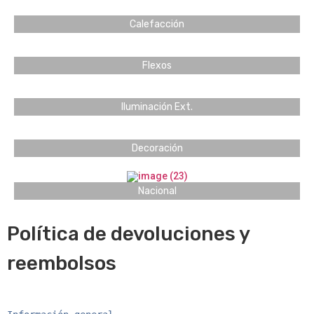
Calefacción
Flexos
Iluminación Ext.
Decoración
Nacional
Política de devoluciones y
reembolsos