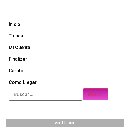
Inicio
Tienda
Mi Cuenta
Finalizar
Carrito
Como Llegar
Ventilación