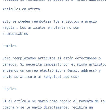
Artículos en oferta

Solo se pueden reembolsar los artículos a precio 
regular. Los artículos en oferta no son 
reembolsables.

Cambios

Solo reemplazamos artículos si están defectuosos o 
dañados. Si necesita cambiarlo por el mismo artículo, 
envíenos un correo electrónico a {email address} y 
envíe su artículo a: {physical address}.

Regalos

Si el artículo se marcó como regalo al momento de la 
compra y se le envió directamente, recibirá un 