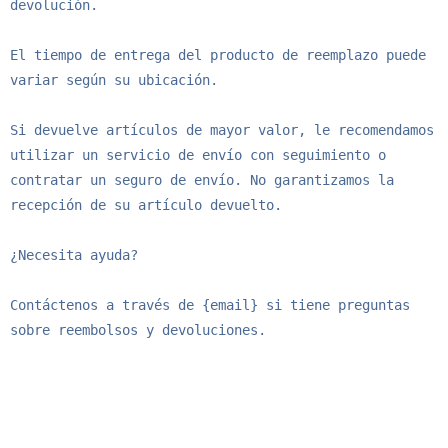
devolución.

El tiempo de entrega del producto de reemplazo puede 
variar según su ubicación.

Si devuelve artículos de mayor valor, le recomendamos 
utilizar un servicio de envío con seguimiento o 
contratar un seguro de envío. No garantizamos la 
recepción de su artículo devuelto.

¿Necesita ayuda?

Contáctenos a través de {email} si tiene preguntas 
sobre reembolsos y devoluciones.