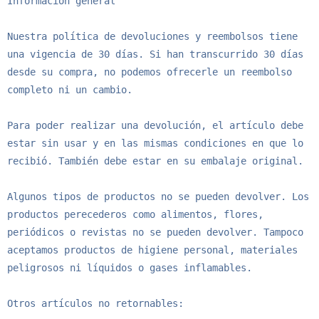
Información general

Nuestra política de devoluciones y reembolsos tiene 
una vigencia de 30 días. Si han transcurrido 30 días 
desde su compra, no podemos ofrecerle un reembolso 
completo ni un cambio.

Para poder realizar una devolución, el artículo debe 
estar sin usar y en las mismas condiciones en que lo 
recibió. También debe estar en su embalaje original.

Algunos tipos de productos no se pueden devolver. Los 
productos perecederos como alimentos, flores, 
periódicos o revistas no se pueden devolver. Tampoco 
aceptamos productos de higiene personal, materiales 
peligrosos ni líquidos o gases inflamables.

Otros artículos no retornables:
