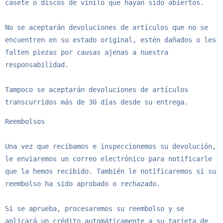
casete o discos de vinilo que hayan sido abiertos.

No se aceptarán devoluciones de artículos que no se 
encuentren en su estado original, estén dañados o les 
falten piezas por causas ajenas a nuestra 
responsabilidad.

Tampoco se aceptarán devoluciones de artículos 
transcurridos más de 30 días desde su entrega.
Reembolsos

Una vez que recibamos e inspeccionemos su devolución, 
le enviaremos un correo electrónico para notificarle 
que la hemos recibido. También le notificaremos si su 
reembolso ha sido aprobado o rechazado.

Si se aprueba, procesaremos su reembolso y se 
aplicará un crédito automáticamente a su tarjeta de 