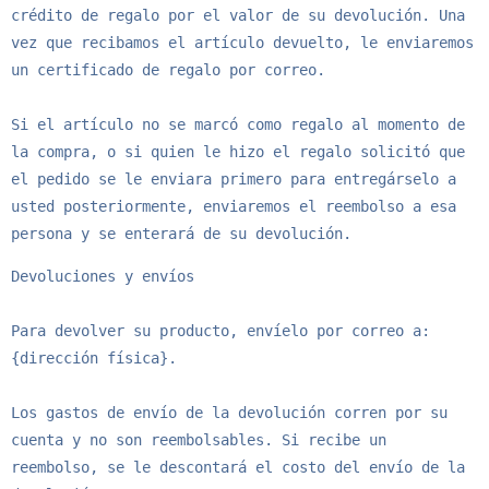
crédito de regalo por el valor de su devolución. Una 
vez que recibamos el artículo devuelto, le enviaremos 
un certificado de regalo por correo.

Si el artículo no se marcó como regalo al momento de 
la compra, o si quien le hizo el regalo solicitó que 
el pedido se le enviara primero para entregárselo a 
usted posteriormente, enviaremos el reembolso a esa 
persona y se enterará de su devolución.
Devoluciones y envíos

Para devolver su producto, envíelo por correo a: 
{dirección física}.

Los gastos de envío de la devolución corren por su 
cuenta y no son reembolsables. Si recibe un 
reembolso, se le descontará el costo del envío de la 