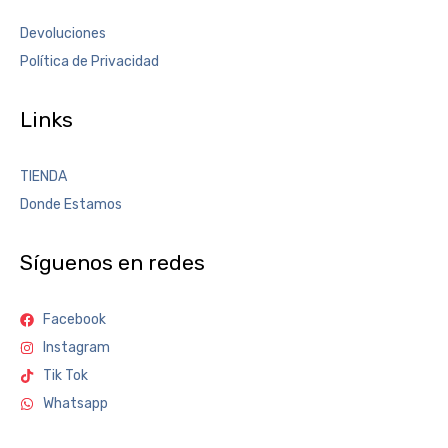
Devoluciones
Política de Privacidad
Links
TIENDA
Donde Estamos
Síguenos en redes
Facebook
Instagram
Tik Tok
Whatsapp