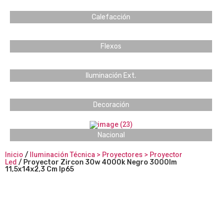
Calefacción
Flexos
Iluminación Ext.
Decoración
Nacional
Inicio
/
Iluminación Técnica > Proyectores > Proyector
Led
/ Proyector Zircon 30w 4000k Negro 3000lm
11,5x14x2,3 Cm Ip65