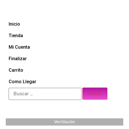
Inicio
Tienda
Mi Cuenta
Finalizar
Carrito
Como Llegar
Ventilación