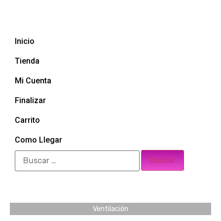
Inicio
Tienda
Mi Cuenta
Finalizar
Carrito
Como Llegar
Ventilación