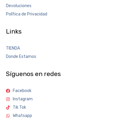
Devoluciones
Política de Privacidad
Links
TIENDA
Donde Estamos
Síguenos en redes
Facebook
Instagram
Tik Tok
Whatsapp