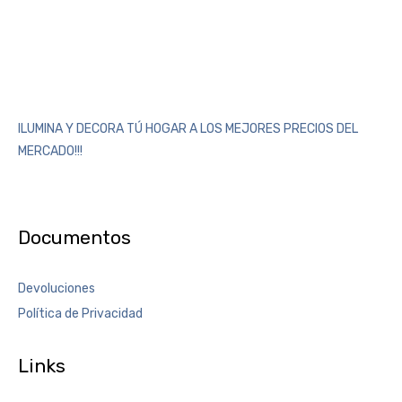
ILUMINA Y DECORA TÚ HOGAR A LOS MEJORES PRECIOS DEL
MERCADO!!!
Documentos
Devoluciones
Política de Privacidad
Links