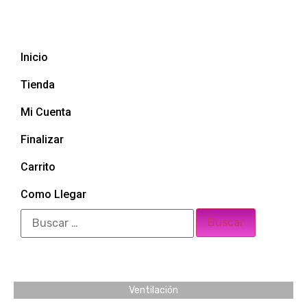
Inicio
Tienda
Mi Cuenta
Finalizar
Carrito
Como Llegar
Ventilación