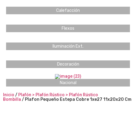
Calefacción
Flexos
Iluminación Ext.
Decoración
Nacional
Inicio
/
Plafón > Plafón Rústico > Plafón Rústico
Bombilla
/ Plafon Pequeño Estepa Cobre 1xe27 11x20x20 Cm