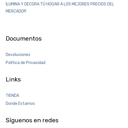
ILUMINA Y DECORA TÚ HOGAR A LOS MEJORES PRECIOS DEL
MERCADO!!!
Documentos
Devoluciones
Política de Privacidad
Links
TIENDA
Donde Estamos
Síguenos en redes