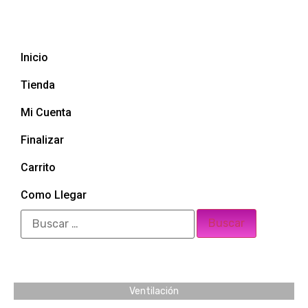
Inicio
Tienda
Mi Cuenta
Finalizar
Carrito
Como Llegar
Ventilación