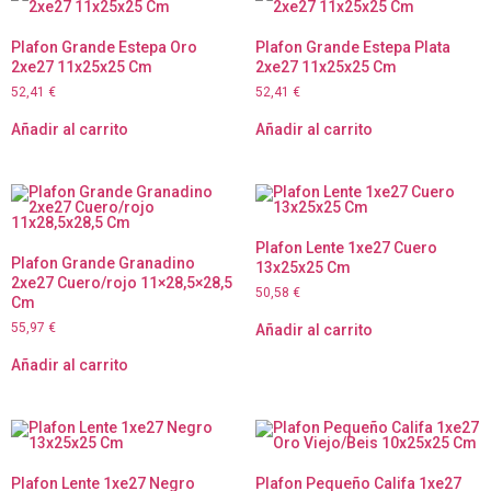
Plafon Grande Estepa Oro
Plafon Grande Estepa Plata
2xe27 11x25x25 Cm
2xe27 11x25x25 Cm
52,41
€
52,41
€
Añadir al carrito
Añadir al carrito
Plafon Lente 1xe27 Cuero
Plafon Grande Granadino
13x25x25 Cm
2xe27 Cuero/rojo 11×28,5×28,5
50,58
€
Cm
55,97
€
Añadir al carrito
Añadir al carrito
Plafon Lente 1xe27 Negro
Plafon Pequeño Califa 1xe27