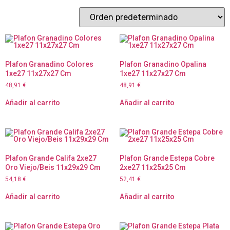
Plafon Granadino Colores
Plafon Granadino Opalina
1xe27 11x27x27 Cm
1xe27 11x27x27 Cm
48,91
€
48,91
€
Añadir al carrito
Añadir al carrito
Plafon Grande Califa 2xe27
Plafon Grande Estepa Cobre
Oro Viejo/Beis 11x29x29 Cm
2xe27 11x25x25 Cm
54,18
€
52,41
€
Añadir al carrito
Añadir al carrito