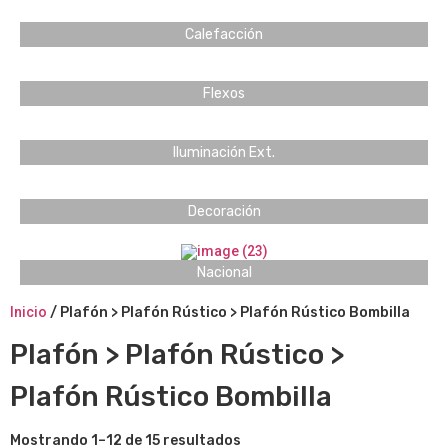
Calefacción
Flexos
Iluminación Ext.
Decoración
Nacional
Inicio
/ Plafón > Plafón Rústico > Plafón Rústico Bombilla
Plafón > Plafón Rústico >
Plafón Rústico Bombilla
Mostrando 1–12 de 15 resultados