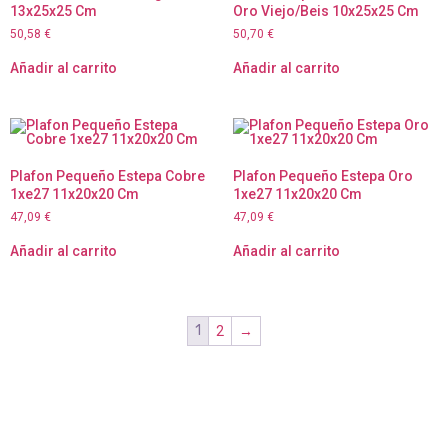
13x25x25 Cm
Oro Viejo/Beis 10x25x25 Cm
50,58
€
50,70
€
Añadir al carrito
Añadir al carrito
Plafon Pequeño Estepa Cobre
Plafon Pequeño Estepa Oro
1xe27 11x20x20 Cm
1xe27 11x20x20 Cm
47,09
€
47,09
€
Añadir al carrito
Añadir al carrito
1
2
→