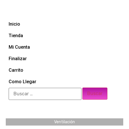
Inicio
Tienda
Mi Cuenta
Finalizar
Carrito
Como Llegar
Ventilación