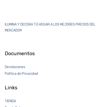
ILUMINA Y DECORA TÚ HOGAR A LOS MEJORES PRECIOS DEL
MERCADO!!!
Documentos
Devoluciones
Política de Privacidad
Links
TIENDA