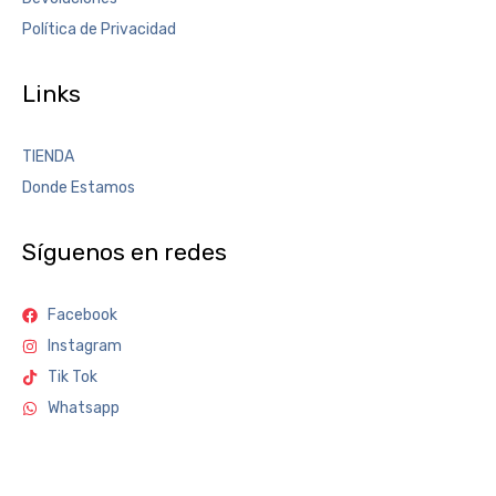
Política de Privacidad
Links
TIENDA
Donde Estamos
Síguenos en redes
Facebook
Instagram
Tik Tok
Whatsapp