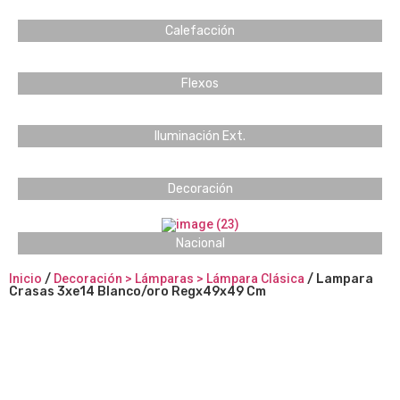
Calefacción
Flexos
Iluminación Ext.
Decoración
Nacional
Inicio
/
Decoración > Lámparas > Lámpara Clásica
/ Lampara
Crasas 3xe14 Blanco/oro Regx49x49 Cm