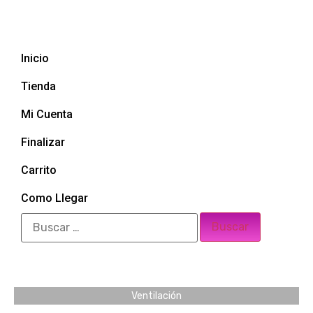
Inicio
Tienda
Mi Cuenta
Finalizar
Carrito
Como Llegar
Ventilación