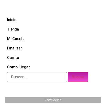
Inicio
Tienda
Mi Cuenta
Finalizar
Carrito
Como Llegar
Ventilación