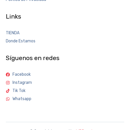
Links
TIENDA
Donde Estamos
Síguenos en redes
Facebook
Instagram
Tik Tok
Whatsapp