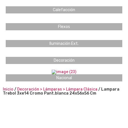
Calefacción
Flexos
Iluminación Ext.
Decoración
Nacional
Inicio
/
Decoración > Lámparas > Lámpara Clásica
/ Lampara
Trebol 3xe14 Cromo Pant.blanca 24x56x56 Cm