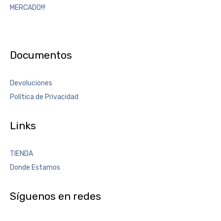
MERCADO!!!
Documentos
Devoluciones
Política de Privacidad
Links
TIENDA
Donde Estamos
Síguenos en redes