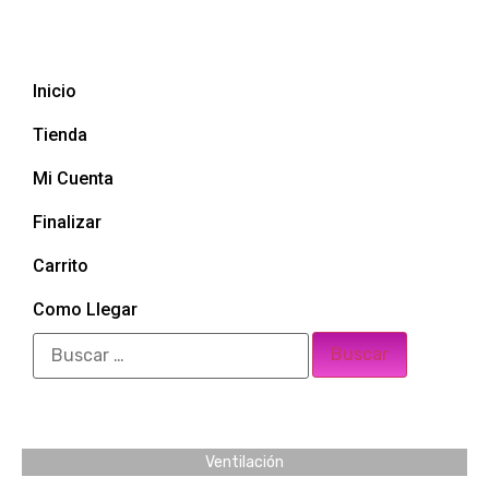
Inicio
Tienda
Mi Cuenta
Finalizar
Carrito
Como Llegar
Ventilación