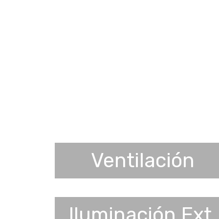
Ventilación
Iluminación Ext.