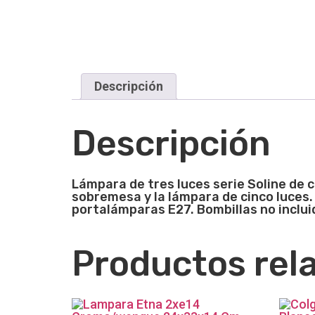
Descripción
Descripción
Lámpara de tres luces serie Soline de 
sobremesa y la lámpara de cinco luces
portalámparas E27. Bombillas no inclui
Productos rel