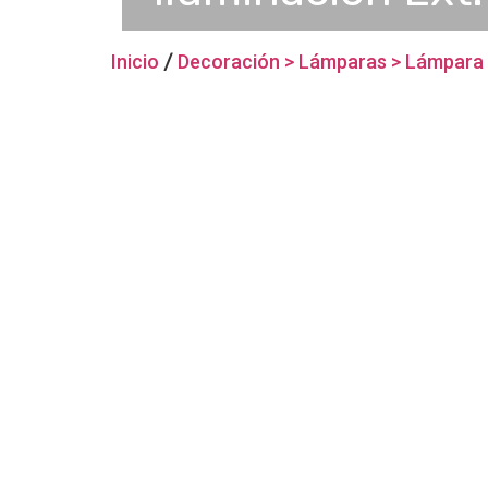
Inicio
/
Decoración > Lámparas > Lámpara