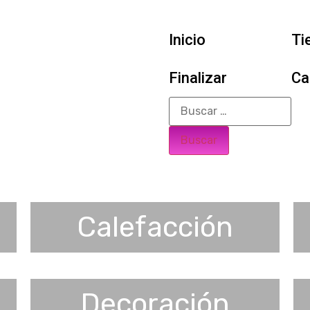
Inicio
Ti
Finalizar
Ca
Calefacción
Decoración