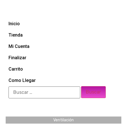
Inicio
Tienda
Mi Cuenta
Finalizar
Carrito
Como Llegar
Ventilación