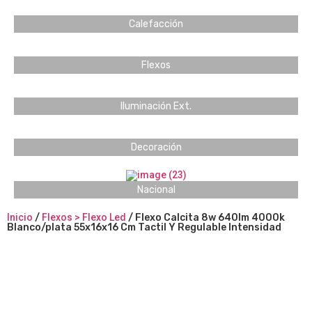
Calefacción
Flexos
Iluminación Ext.
Decoración
Nacional
Inicio
/
Flexos > Flexo Led
/ Flexo Calcita 8w 640lm 4000k
Blanco/plata 55x16x16 Cm Tactil Y Regulable Intensidad