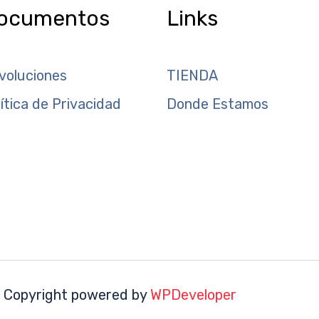
ocumentos
Links
voluciones
TIENDA
lítica de Privacidad
Donde Estamos
 Copyright powered by
WPDeveloper