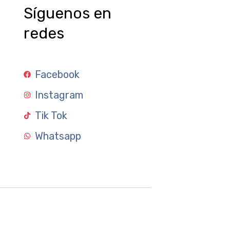
Síguenos en
redes
Facebook
Instagram
Tik Tok
Whatsapp