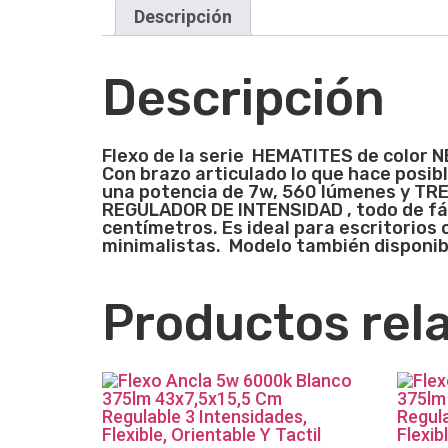
Descripción
Descripción
Flexo de la serie HEMATITES de color NE
Con brazo articulado lo que hace posib
una potencia de 7w, 560 lúmenes y TRE
REGULADOR DE INTENSIDAD , todo de fác
centímetros. Es ideal para escritorios
minimalistas. Modelo también disponibl
Productos rel