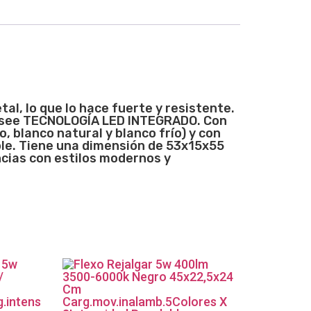
al, lo que lo hace fuerte y resistente.
. Posee TECNOLOGÍA LED INTEGRADO. Con
blanco natural y blanco frío) y con
ble. Tiene una dimensión de 53x15x55
ncias con estilos modernos y