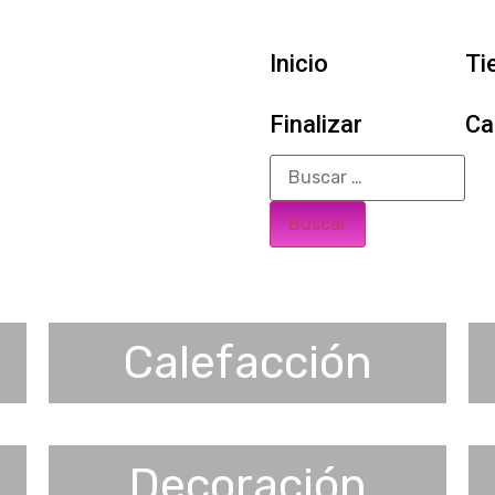
Inicio
Ti
Finalizar
Ca
Calefacción
Decoración