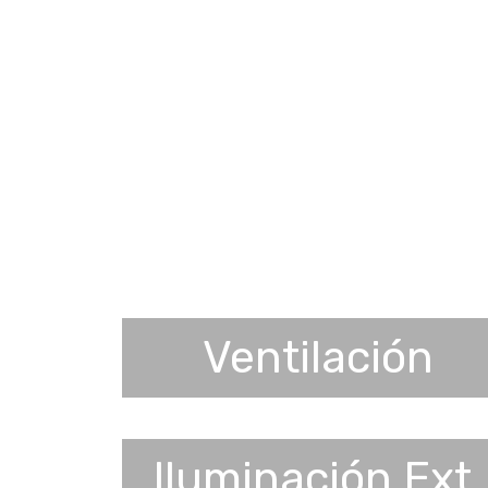
Ventilación
Iluminación Ext.