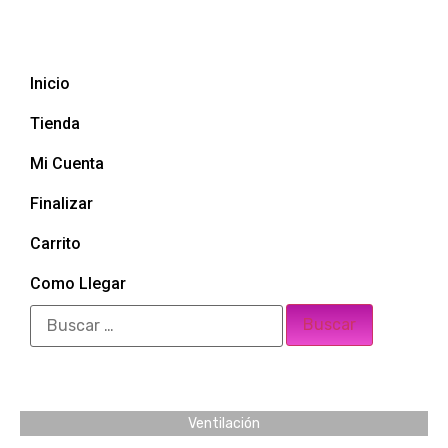
Inicio
Tienda
Mi Cuenta
Finalizar
Carrito
Como Llegar
Ventilación