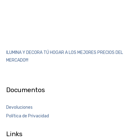
ILUMINA Y DECORA TÚ HOGAR A LOS MEJORES PRECIOS DEL
MERCADO!!!
Documentos
Devoluciones
Política de Privacidad
Links