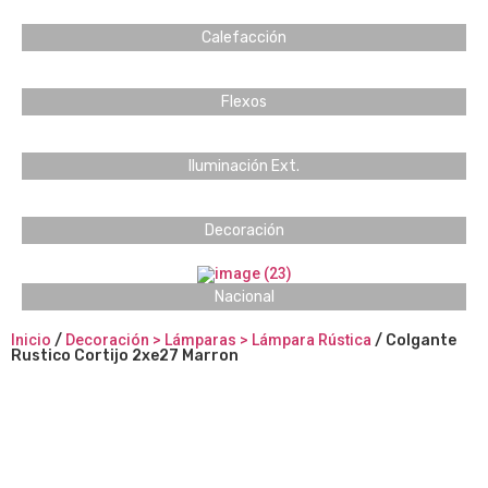
Calefacción
Flexos
Iluminación Ext.
Decoración
Nacional
Inicio
/
Decoración > Lámparas > Lámpara Rústica
/ Colgante
Rustico Cortijo 2xe27 Marron