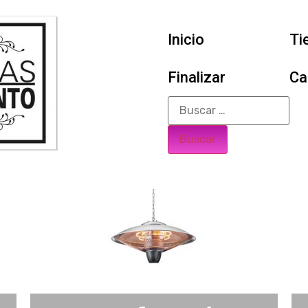
Inicio
Ti
Finalizar
Ca