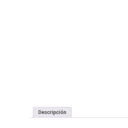
Descripción