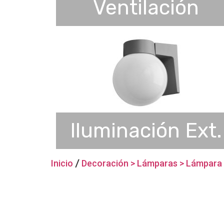
Ventilación
Iluminación Ext.
Inicio
/
Decoración > Lámparas > Lámpara 