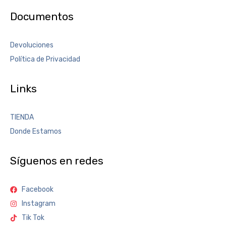
Documentos
Devoluciones
Política de Privacidad
Links
TIENDA
Donde Estamos
Síguenos en redes
Facebook
Instagram
Tik Tok