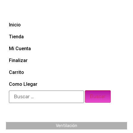
Inicio
Tienda
Mi Cuenta
Finalizar
Carrito
Como Llegar
Ventilación