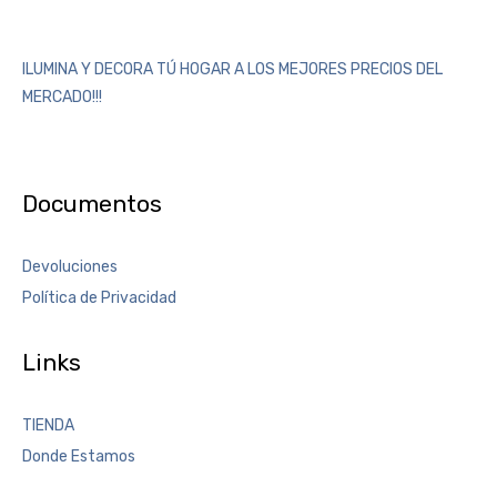
ILUMINA Y DECORA TÚ HOGAR A LOS MEJORES PRECIOS DEL
MERCADO!!!
Documentos
Devoluciones
Política de Privacidad
Links
TIENDA
Donde Estamos