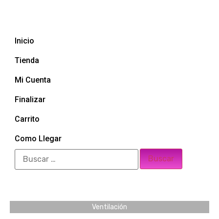
Inicio
Tienda
Mi Cuenta
Finalizar
Carrito
Como Llegar
Ventilación