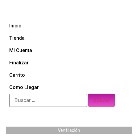
Inicio
Tienda
Mi Cuenta
Finalizar
Carrito
Como Llegar
Ventilación