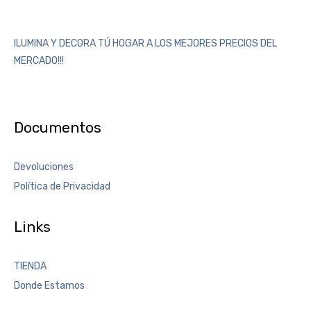
ILUMINA Y DECORA TÚ HOGAR A LOS MEJORES PRECIOS DEL
MERCADO!!!
Documentos
Devoluciones
Política de Privacidad
Links
TIENDA
Donde Estamos