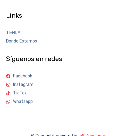
Links
TIENDA
Donde Estamos
Síguenos en redes
Facebook
Instagram
Tik Tok
Whatsapp
© Copyright powered by
WPDeveloper