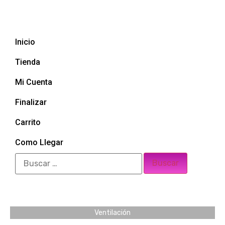
Inicio
Tienda
Mi Cuenta
Finalizar
Carrito
Como Llegar
Ventilación