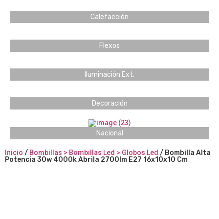
Calefacción
Flexos
Iluminación Ext.
Decoración
Nacional
Inicio
/
Bombillas > Bombillas Led > Globos Led
/ Bombilla Alta
Potencia 30w 4000k Abrila 2700lm E27 16x10x10 Cm