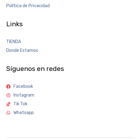
Política de Privacidad
Links
TIENDA
Donde Estamos
Síguenos en redes
Facebook
Instagram
Tik Tok
Whatsapp