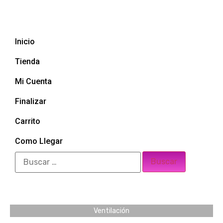
Inicio
Tienda
Mi Cuenta
Finalizar
Carrito
Como Llegar
Ventilación