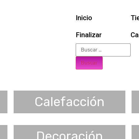
Inicio
Ti
Finalizar
Ca
Calefacción
Decoración