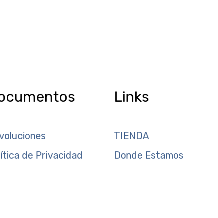
ocumentos
Links
voluciones
TIENDA
lítica de Privacidad
Donde Estamos