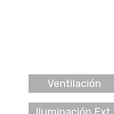
Ventilación
Iluminación Ext.