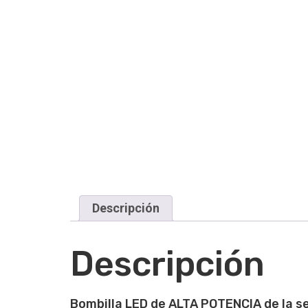
Descripción
Descripción
Bombilla LED de ALTA POTENCIA de la s