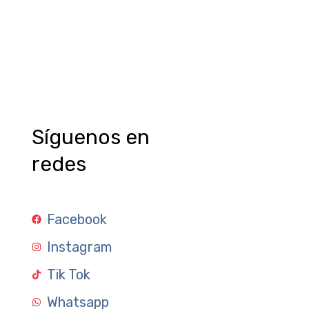
Síguenos en
redes
Facebook
Instagram
Tik Tok
Whatsapp