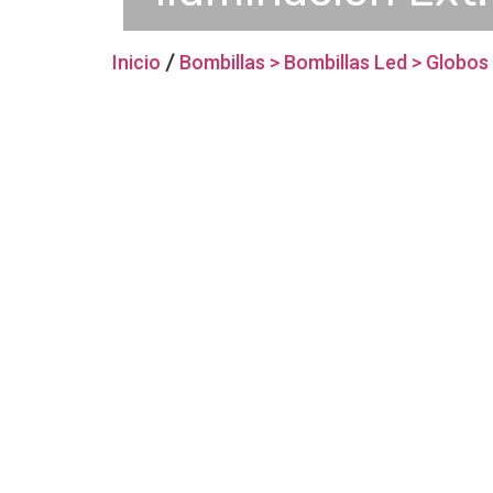
Inicio
/
Bombillas > Bombillas Led > Globos