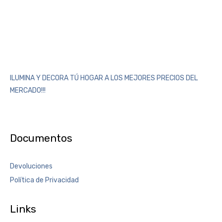
ILUMINA Y DECORA TÚ HOGAR A LOS MEJORES PRECIOS DEL
MERCADO!!!
Documentos
Devoluciones
Política de Privacidad
Links