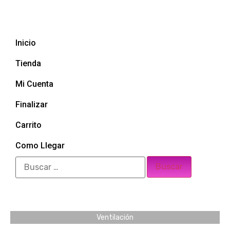
Inicio
Tienda
Mi Cuenta
Finalizar
Carrito
Como Llegar
Ventilación