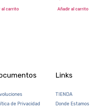
 al carrito
Añadir al carrito
ocumentos
Links
voluciones
TIENDA
lítica de Privacidad
Donde Estamos