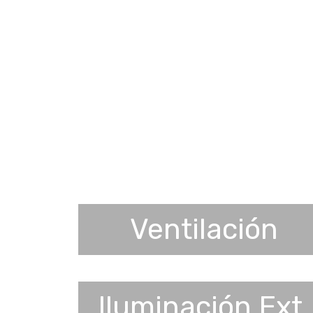
Ventilación
Iluminación Ext.