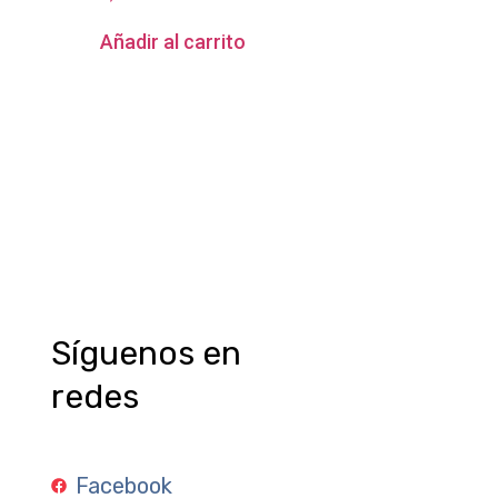
Añadir al carrito
Síguenos en
redes
Facebook