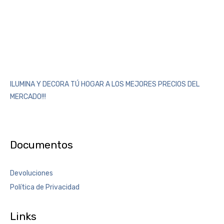
ILUMINA Y DECORA TÚ HOGAR A LOS MEJORES PRECIOS DEL
MERCADO!!!
Documentos
Devoluciones
Política de Privacidad
Links