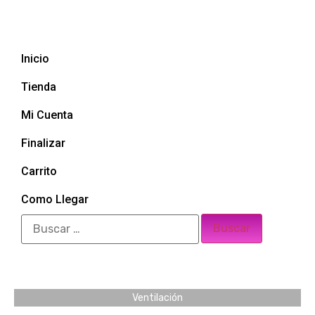
Inicio
Tienda
Mi Cuenta
Finalizar
Carrito
Como Llegar
Ventilación