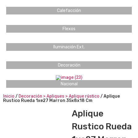
Calefacción
Flexos
Iluminación Ext.
Decoración
Nacional
Inicio
/
Decoración > Apliques > Aplique rústico
/ Aplique
Rustico Rueda 1xe27 Marron 35x8x18 Cm
Aplique
Rustico Rueda