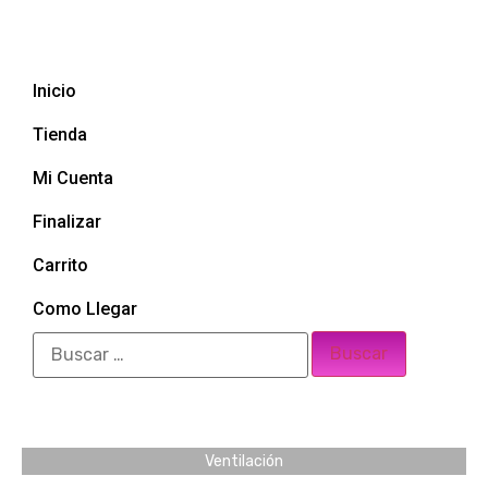
Inicio
Tienda
Mi Cuenta
Finalizar
Carrito
Como Llegar
Ventilación