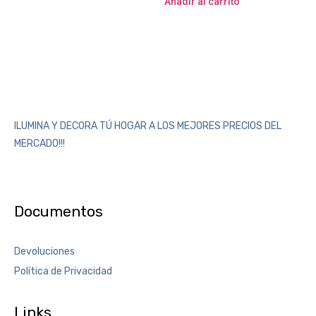
Añadir al carrito
ILUMINA Y DECORA TÚ HOGAR A LOS MEJORES PRECIOS DEL
MERCADO!!!
Documentos
Devoluciones
Política de Privacidad
Links