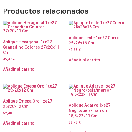
Productos relacionados
Aplique Lente 1xe27 Cuero
Aplique Hexagonal 1xe27
25x26x16 Cm
Granadino Colores 27x20x11
45,38
€
Cm
45,47
€
Añadir al carrito
Añadir al carrito
Aplique Estepa Oro 1xe27
Aplique Adarve 1xe27
25x20x12 Cm
Negro/beis/marron
52,40
€
18,5x22x11 Cm
59,45
€
Añadir al carrito