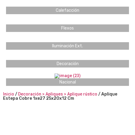
Calefacción
Flexos
Iluminación Ext.
Decoración
Nacional
Inicio
/
Decoración > Apliques > Aplique rústico
/ Aplique
Estepa Cobre 1xe27 25x20x12 Cm