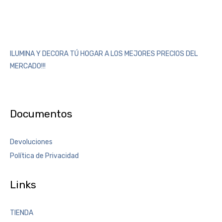
ILUMINA Y DECORA TÚ HOGAR A LOS MEJORES PRECIOS DEL
MERCADO!!!
Documentos
Devoluciones
Política de Privacidad
Links
TIENDA