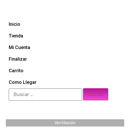
Inicio
Tienda
Mi Cuenta
Finalizar
Carrito
Como Llegar
Ventilación