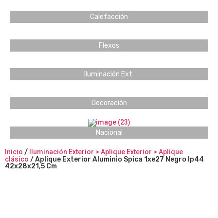
Calefacción
Flexos
Iluminación Ext.
Decoración
Nacional
Inicio
/
Iluminación Exterior > Aplique Exterior > Aplique
clásico
/ Aplique Exterior Aluminio Spica 1xe27 Negro Ip44
42x28x21,5 Cm