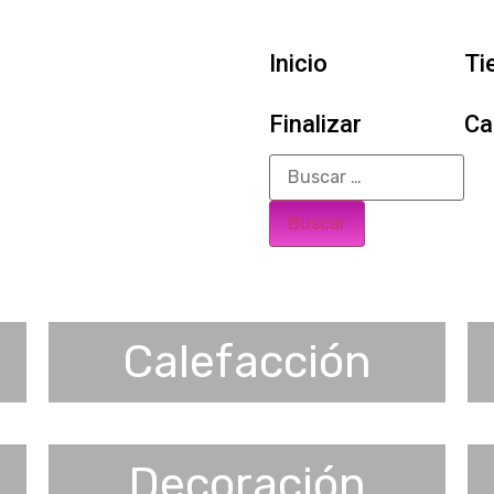
Inicio
Ti
Finalizar
Ca
Calefacción
Decoración