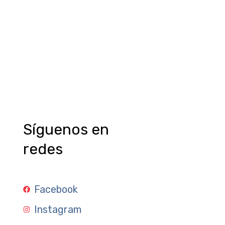
Síguenos en
redes
Facebook
Instagram