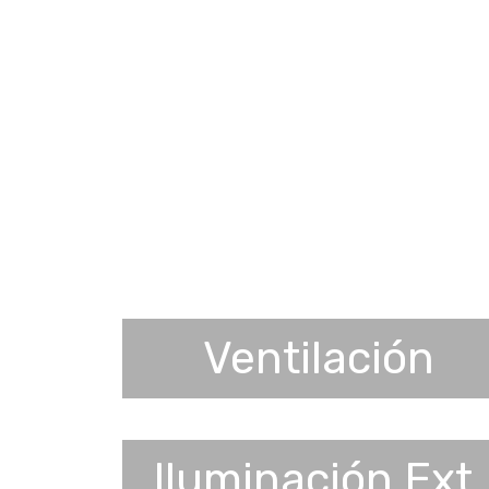
Ventilación
Iluminación Ext.