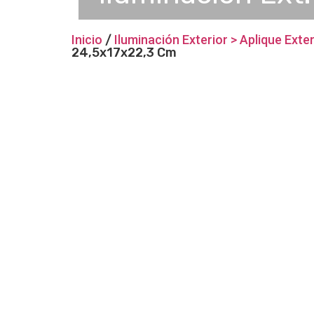
Inicio
/
Iluminación Exterior > Aplique Exter
24,5x17x22,3 Cm