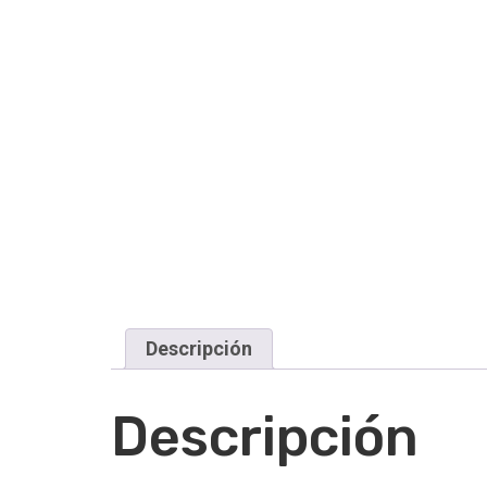
Descripción
Descripción