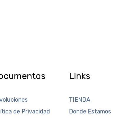
ocumentos
Links
voluciones
TIENDA
lítica de Privacidad
Donde Estamos