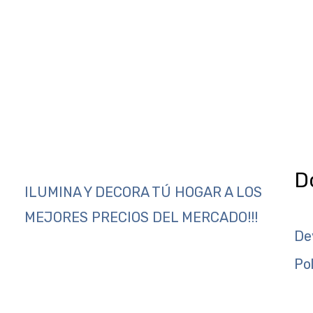
D
ILUMINA Y DECORA TÚ HOGAR A LOS
MEJORES PRECIOS DEL MERCADO!!!
De
Po