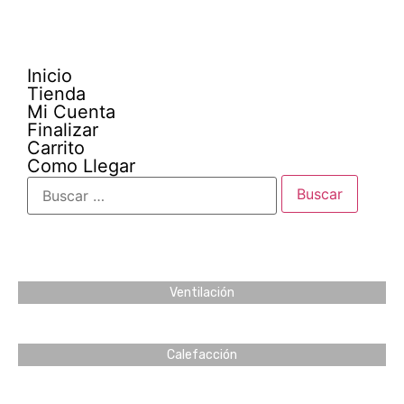
Inicio
Tienda
Mi Cuenta
Finalizar
Carrito
Como Llegar
Ventilación
Calefacción