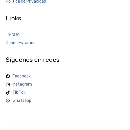
Política de Privacidad
Links
TIENDA
Donde Estamos
Síguenos en redes
Facebook
Instagram
Tik Tok
Whatsapp