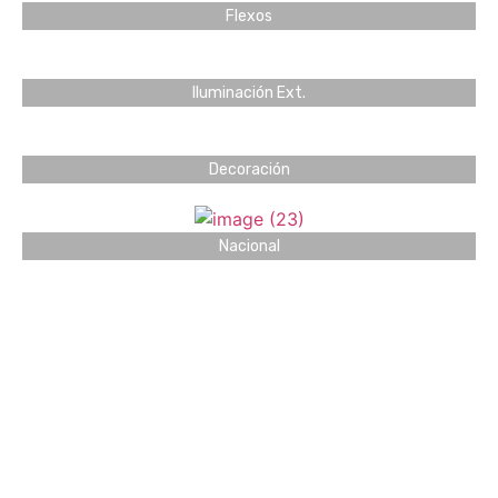
Flexos
Iluminación Ext.
Decoración
Nacional