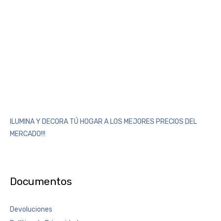
ILUMINA Y DECORA TÚ HOGAR A LOS MEJORES PRECIOS DEL
MERCADO!!!
Documentos
Devoluciones