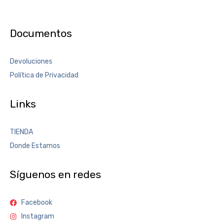
Documentos
Devoluciones
Política de Privacidad
Links
TIENDA
Donde Estamos
Síguenos en redes
Facebook
Instagram