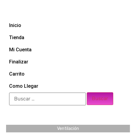
Inicio
Tienda
Mi Cuenta
Finalizar
Carrito
Como Llegar
Ventilación