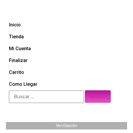
Inicio
Tienda
Mi Cuenta
Finalizar
Carrito
Como Llegar
Ventilación