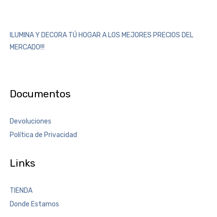
ILUMINA Y DECORA TÚ HOGAR A LOS MEJORES PRECIOS DEL
MERCADO!!!
Documentos
Devoluciones
Política de Privacidad
Links
TIENDA
Donde Estamos