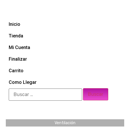
Inicio
Tienda
Mi Cuenta
Finalizar
Carrito
Como Llegar
Ventilación