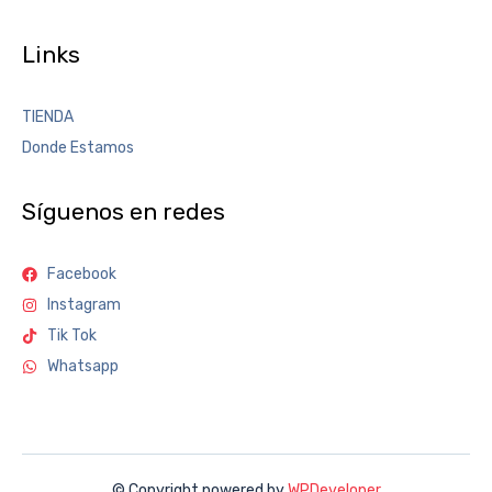
Links
TIENDA
Donde Estamos
Síguenos en redes
Facebook
Instagram
Tik Tok
Whatsapp
© Copyright powered by
WPDeveloper