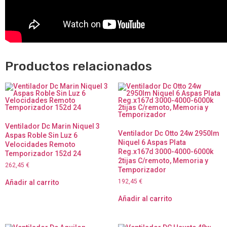
Productos relacionados
Ventilador Dc Marin Niquel 3
Ventilador Dc Otto 24w 2950lm
Aspas Roble Sin Luz 6
Niquel 6 Aspas Plata
Velocidades Remoto
Reg.x167d 3000-4000-6000k
Temporizador 152d 24
2tijas C/remoto, Memoria y
262,45
€
Temporizador
192,45
€
Añadir al carrito
Añadir al carrito