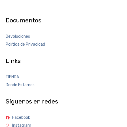
Documentos
Devoluciones
Política de Privacidad
Links
TIENDA
Donde Estamos
Síguenos en redes
Facebook
Instagram