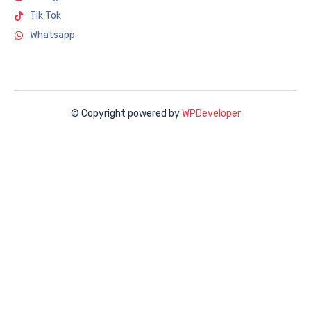
Tik Tok
Whatsapp
© Copyright powered by
WPDeveloper