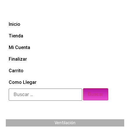
Inicio
Tienda
Mi Cuenta
Finalizar
Carrito
Como Llegar
Ventilación