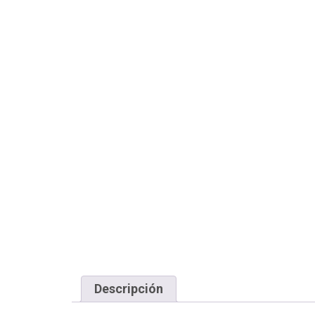
Descripción