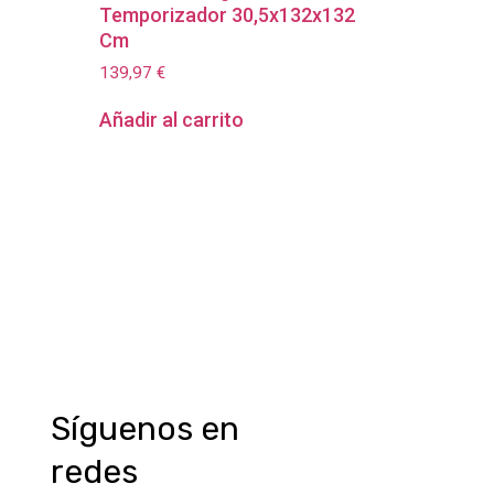
Temporizador 30,5x132x132
Cm
139,97
€
Añadir al carrito
Síguenos en
redes