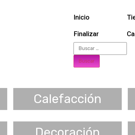
Inicio
Ti
Finalizar
Ca
Calefacción
Decoración