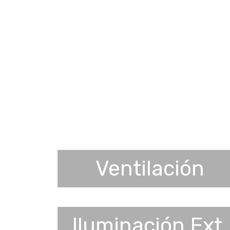
Ventilación
Iluminación Ext.