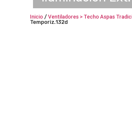
Inicio
/
Ventiladores > Techo Aspas Tradic
Temporiz.132d