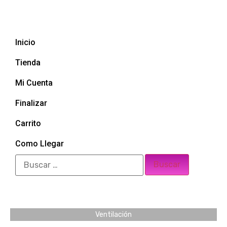
Inicio
Tienda
Mi Cuenta
Finalizar
Carrito
Como Llegar
Ventilación