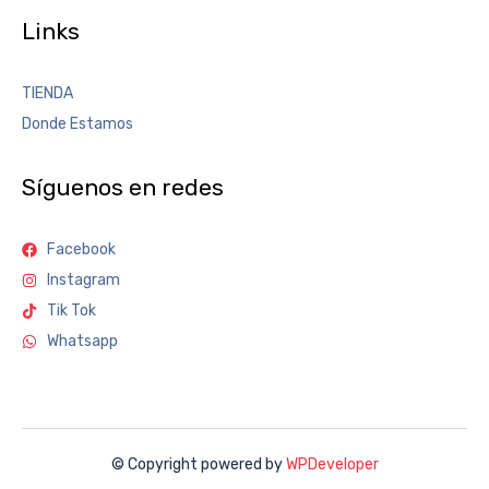
Links
TIENDA
Donde Estamos
Síguenos en redes
Facebook
Instagram
Tik Tok
Whatsapp
© Copyright powered by
WPDeveloper