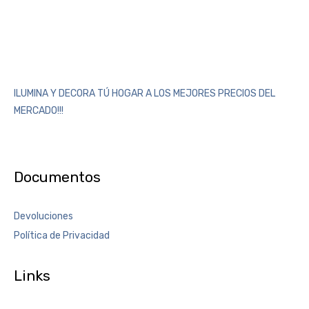
ILUMINA Y DECORA TÚ HOGAR A LOS MEJORES PRECIOS DEL
MERCADO!!!
Documentos
Devoluciones
Política de Privacidad
Links