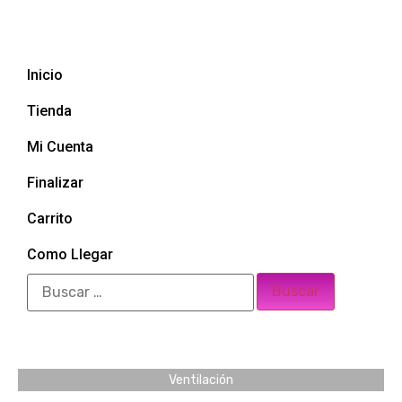
Inicio
Tienda
Mi Cuenta
Finalizar
Carrito
Como Llegar
Ventilación