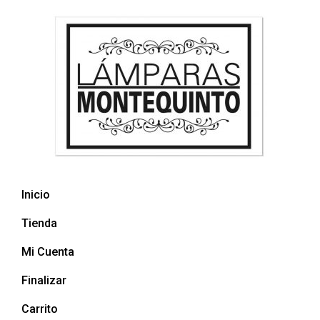
Inicio
Tienda
Mi Cuenta
Finalizar
Carrito