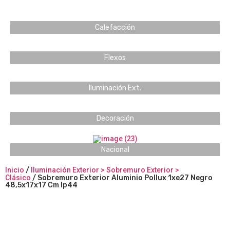
Calefacción
Flexos
Iluminación Ext.
Decoración
Nacional
Inicio
/
Iluminación Exterior > Sobremuro Exterior >
Clásico
/ Sobremuro Exterior Aluminio Pollux 1xe27 Negro
48,5x17x17 Cm Ip44