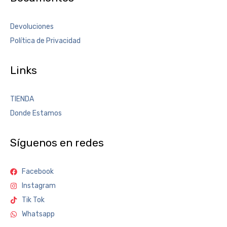
Devoluciones
Política de Privacidad
Links
TIENDA
Donde Estamos
Síguenos en redes
Facebook
Instagram
Tik Tok
Whatsapp