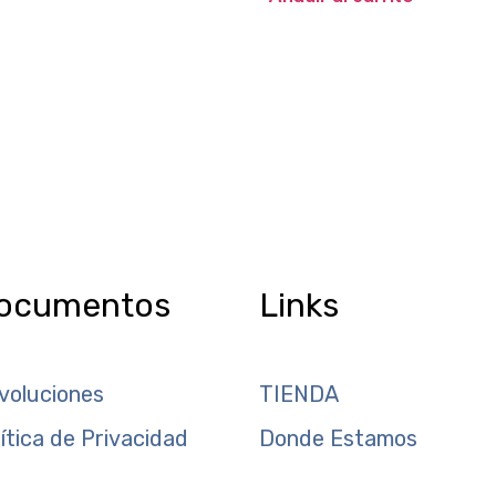
ocumentos
Links
voluciones
TIENDA
lítica de Privacidad
Donde Estamos