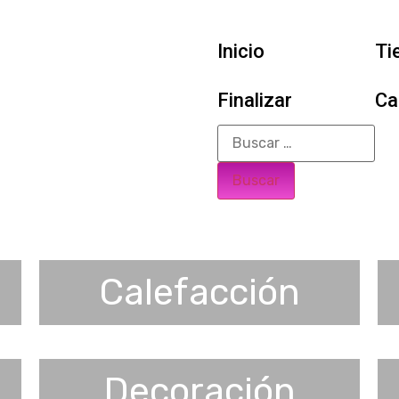
Inicio
Ti
Finalizar
Ca
Calefacción
Decoración