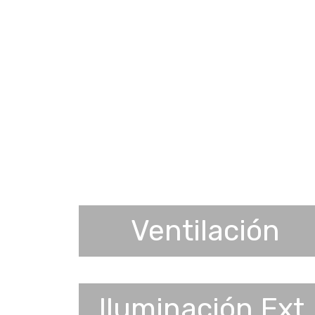
Ventilación
Iluminación Ext.