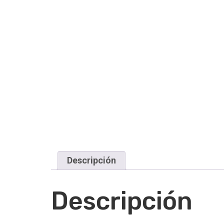
Descripción
Descripción