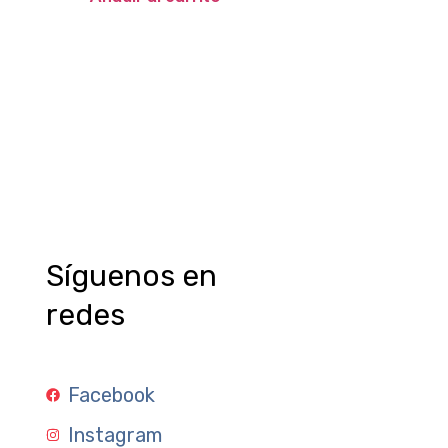
Síguenos en
redes
Facebook
Instagram