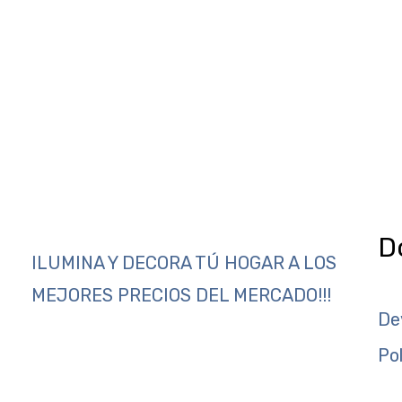
D
ILUMINA Y DECORA TÚ HOGAR A LOS
MEJORES PRECIOS DEL MERCADO!!!
De
Po