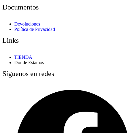
Documentos
Devoluciones
Política de Privacidad
Links
TIENDA
Donde Estamos
Síguenos en redes