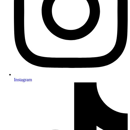
Instagram