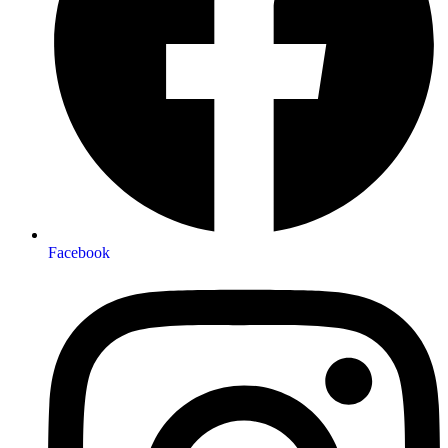
Facebook