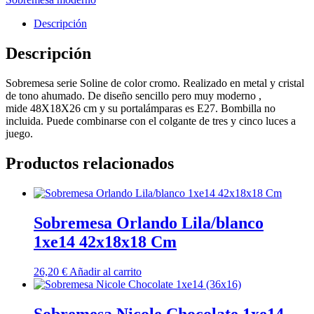
Descripción
Descripción
Sobremesa serie Soline de color cromo. Realizado en metal y cristal
de tono ahumado. De diseño sencillo pero muy moderno ,
mide
48X18X26 cm y su portalámparas es E27. Bombilla no
incluida. Puede combinarse con el colgante de tres y cinco luces a
juego.
Productos relacionados
Sobremesa Orlando Lila/blanco
1xe14 42x18x18 Cm
26,20
€
Añadir al carrito
Sobremesa Nicole Chocolate 1xe14