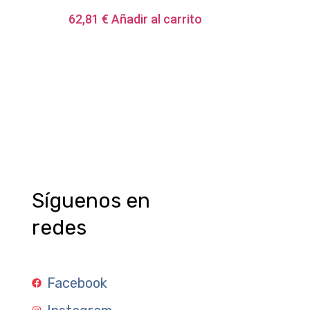
62,81
€
Añadir al carrito
Síguenos en
redes
Facebook