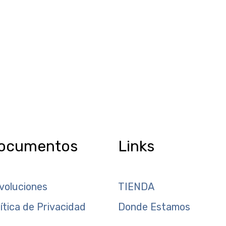
ocumentos
Links
voluciones
TIENDA
lítica de Privacidad
Donde Estamos