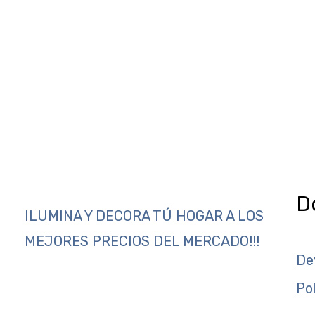
D
ILUMINA Y DECORA TÚ HOGAR A LOS
MEJORES PRECIOS DEL MERCADO!!!
De
Po