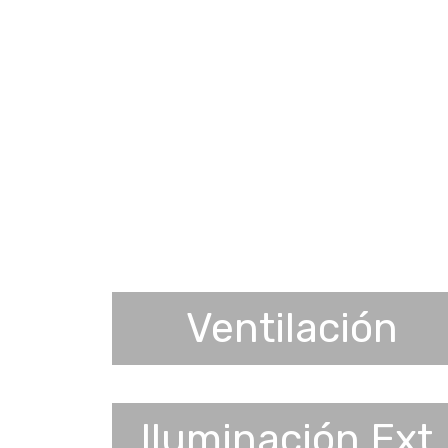
Ventilación
Iluminación Ext.