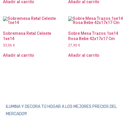
Añadir al carrito
Añadir al carrito
Sobremesa Retal Celeste
Sobre Mesa Trazos 1xe14
1xe14
Rosa Bebe 42x17x17 Cm
33,06
€
27,90
€
Añadir al carrito
Añadir al carrito
ILUMINA Y DECORA TÚ HOGAR A LOS MEJORES PRECIOS DEL
MERCADO!!!