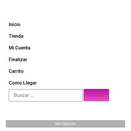
Inicio
Tienda
Mi Cuenta
Finalizar
Carrito
Como Llegar
Ventilación