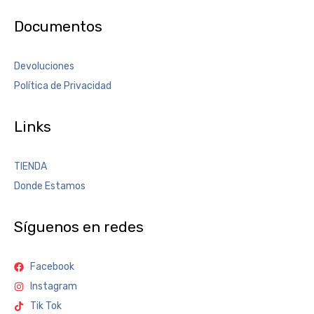
Documentos
Devoluciones
Política de Privacidad
Links
TIENDA
Donde Estamos
Síguenos en redes
Facebook
Instagram
Tik Tok