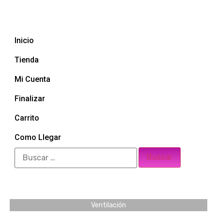
Inicio
Tienda
Mi Cuenta
Finalizar
Carrito
Como Llegar
Ventilación