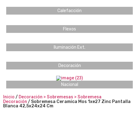
Calefacción
Flexos
Iluminación Ext.
Decoración
Nacional
Inicio
/
Decoración > Sobremesas > Sobremesa
Decoración
/ Sobremesa Ceramica Mos 1xe27 Zinc Pantalla
Blanca 42,5x24x24 Cm