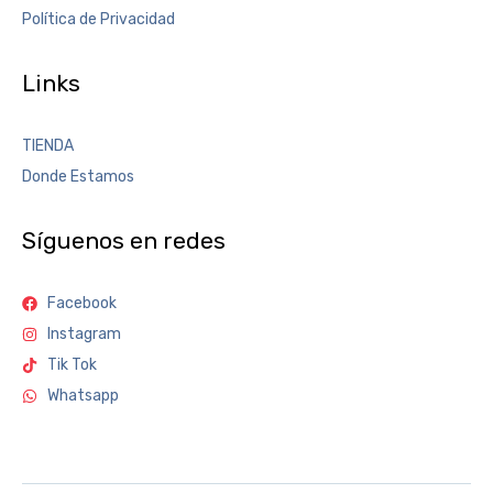
Política de Privacidad
Links
TIENDA
Donde Estamos
Síguenos en redes
Facebook
Instagram
Tik Tok
Whatsapp