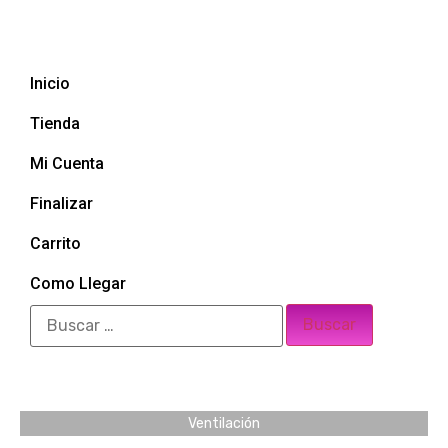
Inicio
Tienda
Mi Cuenta
Finalizar
Carrito
Como Llegar
Ventilación