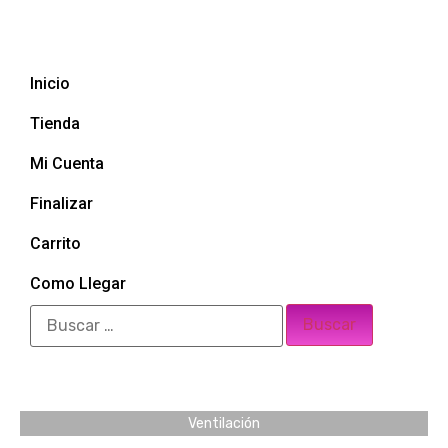
Inicio
Tienda
Mi Cuenta
Finalizar
Carrito
Como Llegar
Ventilación