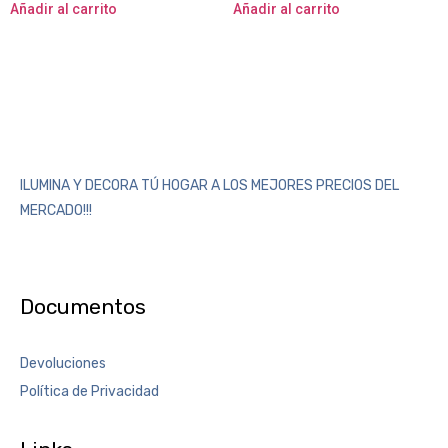
Añadir al carrito
Añadir al carrito
ILUMINA Y DECORA TÚ HOGAR A LOS MEJORES PRECIOS DEL
MERCADO!!!
Documentos
Devoluciones
Política de Privacidad