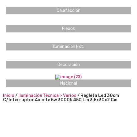
Calefacción
Flexos
Iluminación Ext.
Decoración
Nacional
Inicio
/
Iluminación Técnica > Varios
/ Regleta Led 30cm
C/Interruptor Axinite 5w 3000k 450 Lm 3,5x30x2 Cm