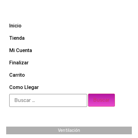
Inicio
Tienda
Mi Cuenta
Finalizar
Carrito
Como Llegar
Ventilación