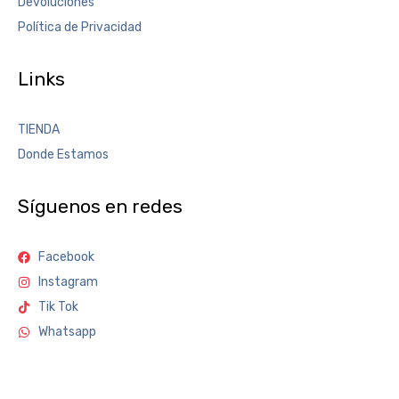
Devoluciones
Política de Privacidad
Links
TIENDA
Donde Estamos
Síguenos en redes
Facebook
Instagram
Tik Tok
Whatsapp