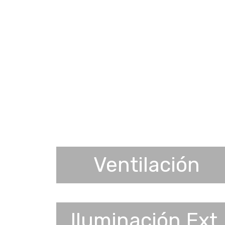
Ventilación
Iluminación Ext.