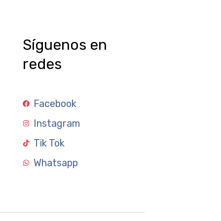
Síguenos en
redes
Facebook
Instagram
Tik Tok
Whatsapp