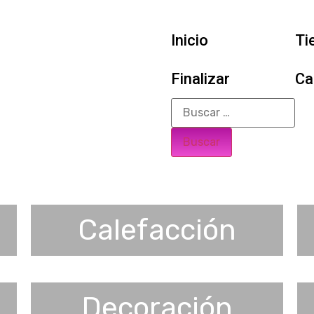
Inicio
Ti
Finalizar
Ca
Calefacción
Decoración