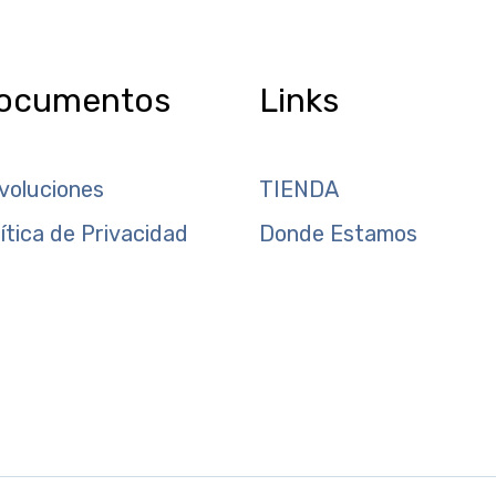
ocumentos
Links
voluciones
TIENDA
lítica de Privacidad
Donde Estamos