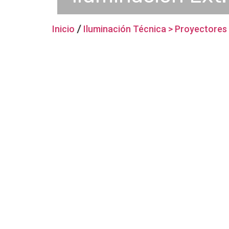
Inicio
/
Iluminación Técnica > Proyectores