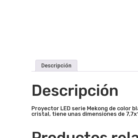
Descripción
Descripción
Proyector LED serie Mekong de color bl
cristal, tiene unas dimensiones de 7,7
Productos rel