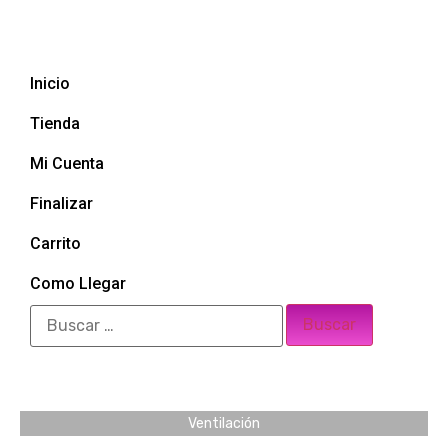
Inicio
Tienda
Mi Cuenta
Finalizar
Carrito
Como Llegar
Ventilación