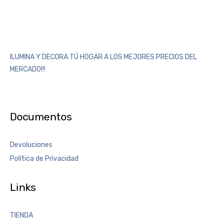
ILUMINA Y DECORA TÚ HOGAR A LOS MEJORES PRECIOS DEL
MERCADO!!!
Documentos
Devoluciones
Política de Privacidad
Links
TIENDA