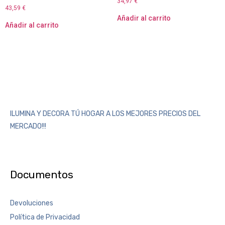
34,97
€
43,59
€
Añadir al carrito
Añadir al carrito
ILUMINA Y DECORA TÚ HOGAR A LOS MEJORES PRECIOS DEL
MERCADO!!!
Documentos
Devoluciones
Política de Privacidad