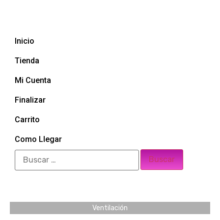
Inicio
Tienda
Mi Cuenta
Finalizar
Carrito
Como Llegar
Ventilación