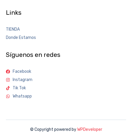
Links
TIENDA
Donde Estamos
Síguenos en redes
Facebook
Instagram
Tik Tok
Whatsapp
© Copyright powered by
WPDeveloper