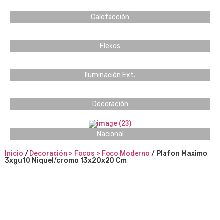
Calefacción
Flexos
Iluminación Ext.
Decoración
Nacional
Inicio
/
Decoración > Focos > Foco Moderno
/ Plafon Maximo
3xgu10 Niquel/cromo 13x20x20 Cm