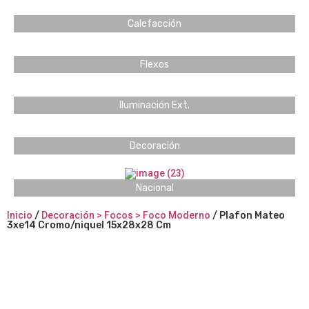
Calefacción
Flexos
Iluminación Ext.
Decoración
Nacional
Inicio
/
Decoración > Focos > Foco Moderno
/ Plafon Mateo
3xe14 Cromo/niquel 15x28x28 Cm