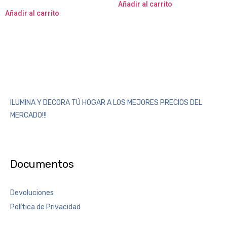
Añadir al carrito
Añadir al carrito
ILUMINA Y DECORA TÚ HOGAR A LOS MEJORES PRECIOS DEL
MERCADO!!!
Documentos
Devoluciones
Política de Privacidad