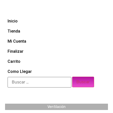
Inicio
Tienda
Mi Cuenta
Finalizar
Carrito
Como Llegar
Ventilación