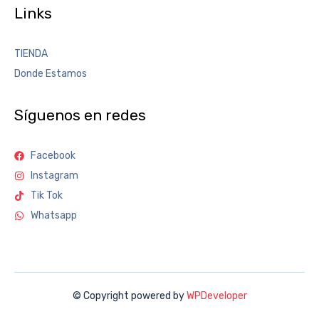
Links
TIENDA
Donde Estamos
Síguenos en redes
Facebook
Instagram
Tik Tok
Whatsapp
© Copyright powered by
WPDeveloper