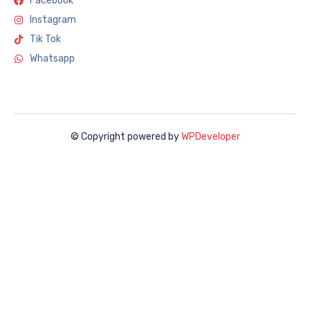
Facebook
Instagram
Tik Tok
Whatsapp
© Copyright powered by
WPDeveloper