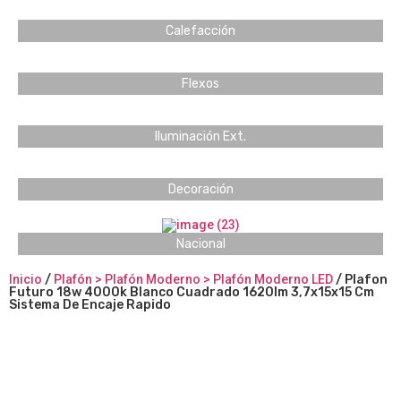
Calefacción
Flexos
Iluminación Ext.
Decoración
Nacional
Inicio
/
Plafón > Plafón Moderno > Plafón Moderno LED
/ Plafon
Futuro 18w 4000k Blanco Cuadrado 1620lm 3,7x15x15 Cm
Sistema De Encaje Rapido