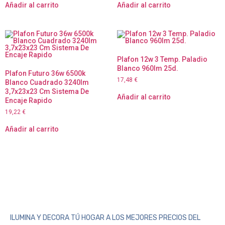
Añadir al carrito
Añadir al carrito
Plafon 12w 3 Temp. Paladio
Blanco 960lm 25d.
Plafon Futuro 36w 6500k
17,48
€
Blanco Cuadrado 3240lm
3,7x23x23 Cm Sistema De
Añadir al carrito
Encaje Rapido
19,22
€
Añadir al carrito
ILUMINA Y DECORA TÚ HOGAR A LOS MEJORES PRECIOS DEL