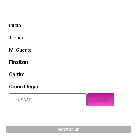
Inicio
Tienda
Mi Cuenta
Finalizar
Carrito
Como Llegar
Ventilación