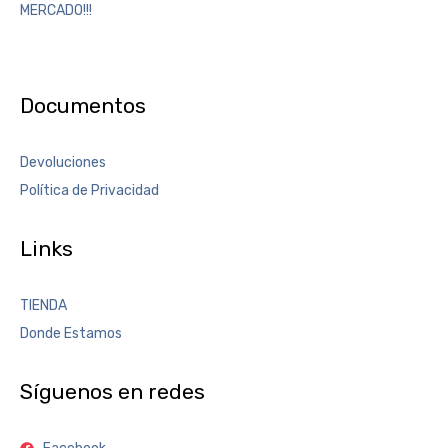
MERCADO!!!
Documentos
Devoluciones
Política de Privacidad
Links
TIENDA
Donde Estamos
Síguenos en redes